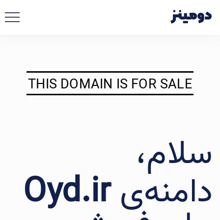
THIS DOMAIN IS FOR SALE
سلام،
دامنه‌ی
Oyd.ir