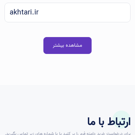
akhtari.ir
مشاهده بیشتر
ارتباط با ما
برای درخواست خرید دامنه فرم را پر کنید یا با شماره های زیر تماس بگیرید.