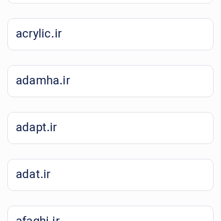
acrylic.ir
adamha.ir
adapt.ir
adat.ir