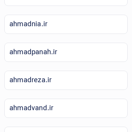
ahmadnia.ir
ahmadpanah.ir
ahmadreza.ir
ahmadvand.ir