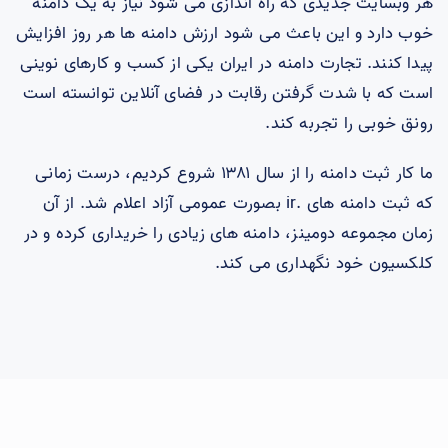
هر وبسایت جدیدی که راه اندازی می شود نیاز به یک دامنه
خوب دارد و این باعث می شود ارزش دامنه ها هر روز افزایش
پیدا کنند. تجارت دامنه در ایران یکی از کسب و کارهای نوینی
است که با شدت گرفتن رقابت در فضای آنلاین توانسته است
رونق خوبی را تجربه کند.
ما کار ثبت دامنه را از سال ۱۳۸۱ شروع کردیم، درست زمانی
که ثبت دامنه های .ir بصورت عمومی آزاد اعلام شد. از آن
زمان مجموعه دومینز، دامنه های زیادی را خریداری کرده و در
کلکسیون خود نگهداری می کند.