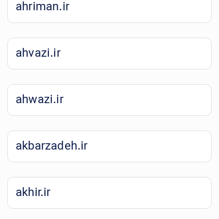
ahriman.ir
ahvazi.ir
ahwazi.ir
akbarzadeh.ir
akhir.ir