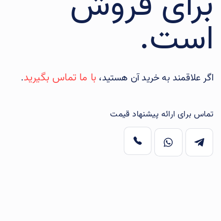
برای فروش
است.
با ما تماس بگیرید
اگر علاقمند به خرید آن هستید،
.
تماس برای ارائه پیشنهاد قیمت