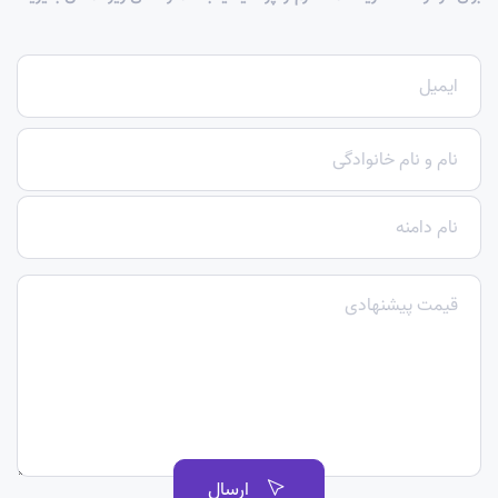
ارسال