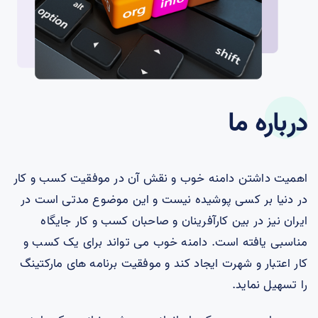
درباره ما
اهمیت داشتن دامنه خوب و نقش آن در موفقیت کسب و کار
در دنیا بر کسی پوشیده نیست و این موضوع مدتی است در
ایران نیز در بین کارآفرینان و صاحبان کسب و کار جایگاه
مناسبی یافته است. دامنه خوب می تواند برای یک کسب و
کار اعتبار و شهرت ایجاد کند و موفقیت برنامه های مارکتینگ
را تسهیل نماید.